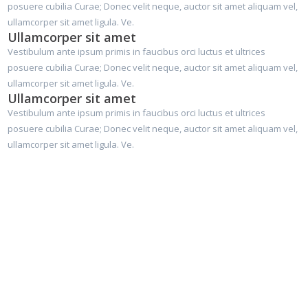
posuere cubilia Curae; Donec velit neque, auctor sit amet aliquam vel,
ullamcorper sit amet ligula. Ve.
Ullamcorper sit amet
Vestibulum ante ipsum primis in faucibus orci luctus et ultrices
posuere cubilia Curae; Donec velit neque, auctor sit amet aliquam vel,
ullamcorper sit amet ligula. Ve.
Ullamcorper sit amet
Vestibulum ante ipsum primis in faucibus orci luctus et ultrices
posuere cubilia Curae; Donec velit neque, auctor sit amet aliquam vel,
ullamcorper sit amet ligula. Ve.
Why Choose Us?