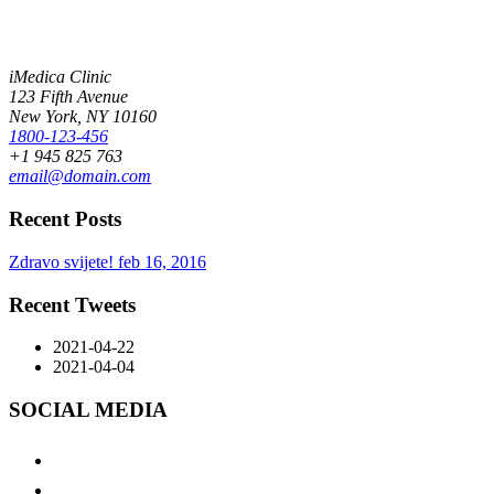
iMedica Clinic
123 Fifth Avenue
New York, NY 10160
1800-123-456
+1 945 825 763
email@domain.com
Recent Posts
Zdravo svijete!
feb 16, 2016
Recent Tweets
2021-04-22
2021-04-04
SOCIAL MEDIA