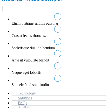
Etiam tristique sagittis pulvinar
Cras at lectus rhoncus.
Scelerisque dui ut bibendum
Ante ut vulputate blandit
Neque eget lobortis
Sam eleifend sollicitudin
Technology
Solutions
FAQs
Availability