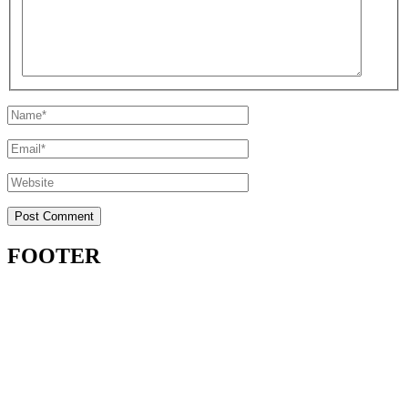
FOOTER