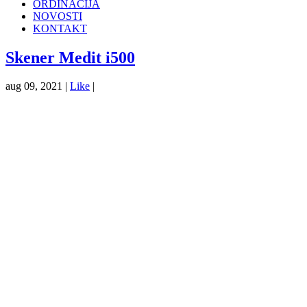
ORDINACIJA
NOVOSTI
KONTAKT
Skener Medit i500
aug 09, 2021 |
Like
|