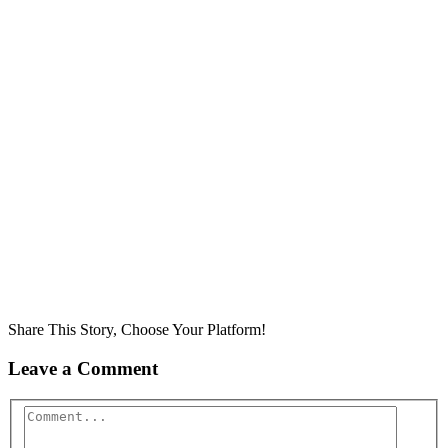
Share This Story, Choose Your Platform!
Leave a Comment