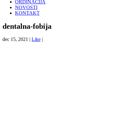
ORDINACIJA
NOVOSTI
KONTAKT
dentalna-fobija
dec 15, 2021 |
Like
|