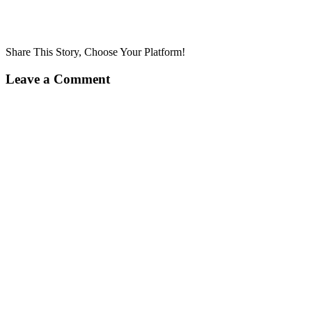
Share This Story, Choose Your Platform!
Leave a Comment