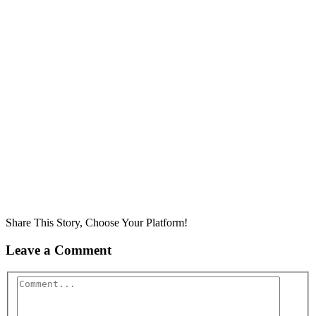
Share This Story, Choose Your Platform!
Leave a Comment