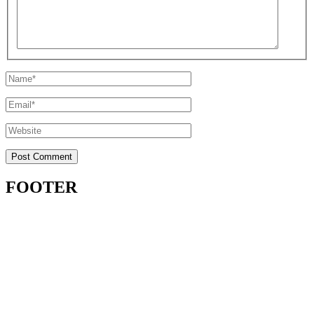
FOOTER