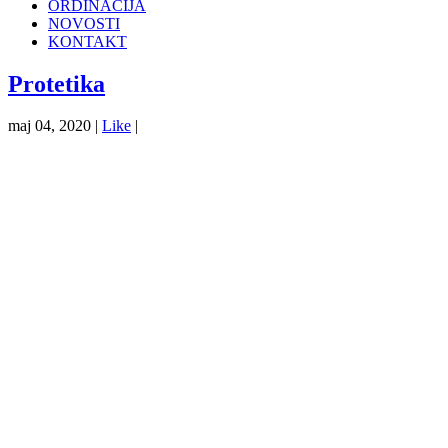
ORDINACIJA
NOVOSTI
KONTAKT
Protetika
maj 04, 2020 |
Like
|