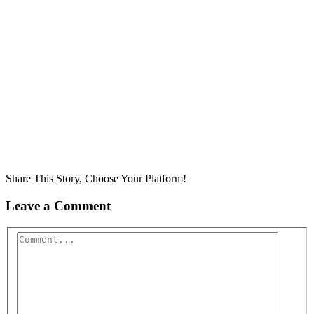
Share This Story, Choose Your Platform!
Leave a Comment