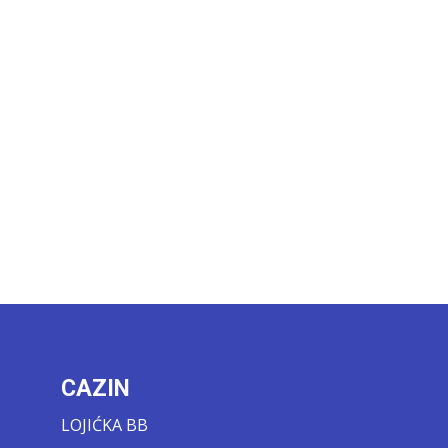
CAZIN
LOJIĆKA BB