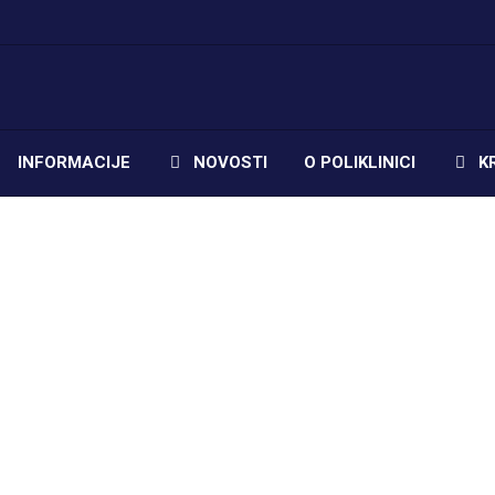
INFORMACIJE
NOVOSTI
O POLIKLINICI
K