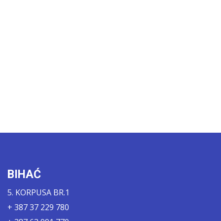
BIHAĆ
5. KORPUSA BR.1
+ 387 37 229 780