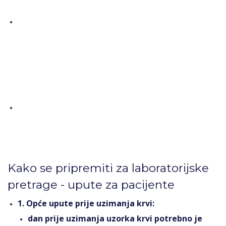
Kako se pripremiti za laboratorijske
pretrage - upute za pacijente
1. Opće upute prije uzimanja krvi:
dan prije uzimanja uzorka krvi potrebno je