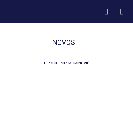
NOVOSTI
U POLIKLINICI MUMINOVIĆ