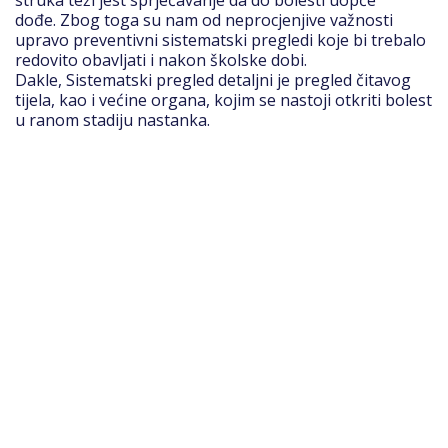
dođe. Zbog toga su nam od neprocjenjive važnosti
upravo preventivni sistematski pregledi koje bi trebalo
redovito obavljati i nakon školske dobi.
Dakle, Sistematski pregled detaljni je pregled čitavog
tijela, kao i većine organa, kojim se nastoji otkriti bolest
u ranom stadiju nastanka.