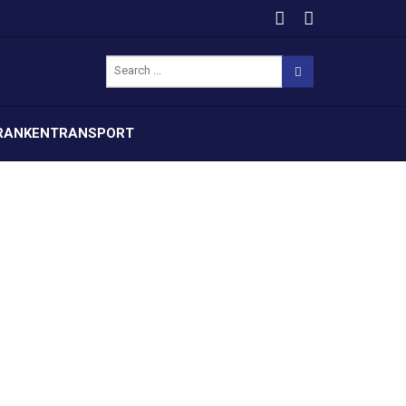
RANKENTRANSPORT