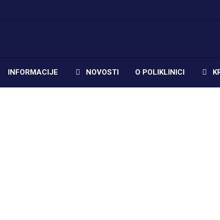
INFORMACIJE
NOVOSTI
O POLIKLINICI
K