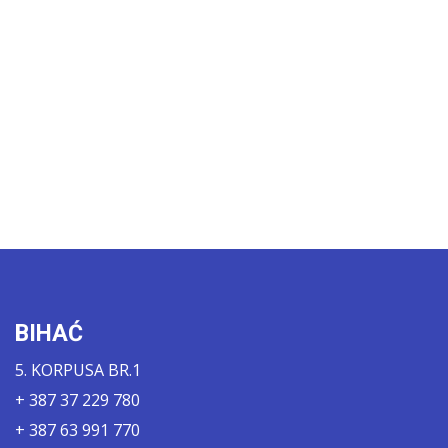
BIHAĆ
5. KORPUSA BR.1
+ 387 37 229 780
+ 387 63 991 770