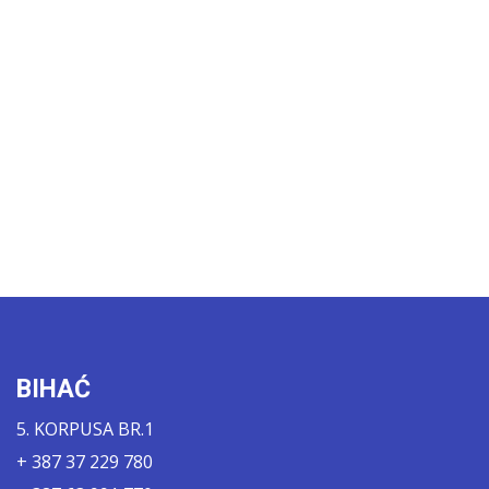
BIHAĆ
5. KORPUSA BR.1
+ 387 37 229 780