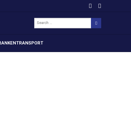
RANKENTRANSPORT