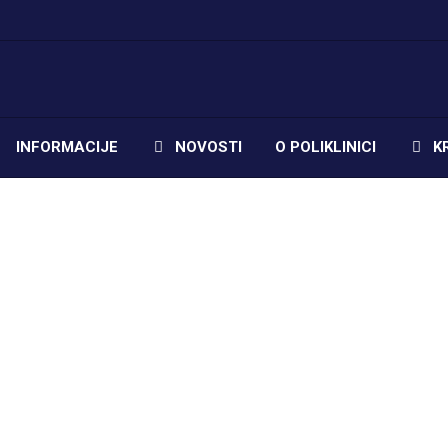
INFORMACIJE
NOVOSTI
O POLIKLINICI
K