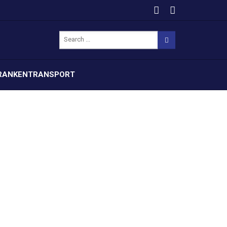
RANKENTRANSPORT