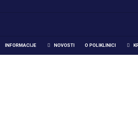
INFORMACIJE
NOVOSTI
O POLIKLINICI
K