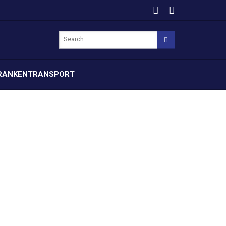
RANKENTRANSPORT