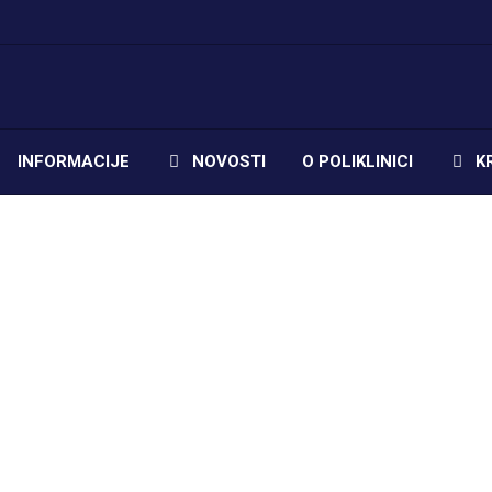
INFORMACIJE
NOVOSTI
O POLIKLINICI
K