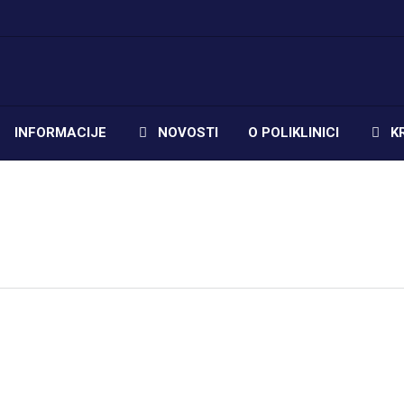
INFORMACIJE
NOVOSTI
O POLIKLINICI
K