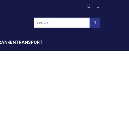
RANKENTRANSPORT