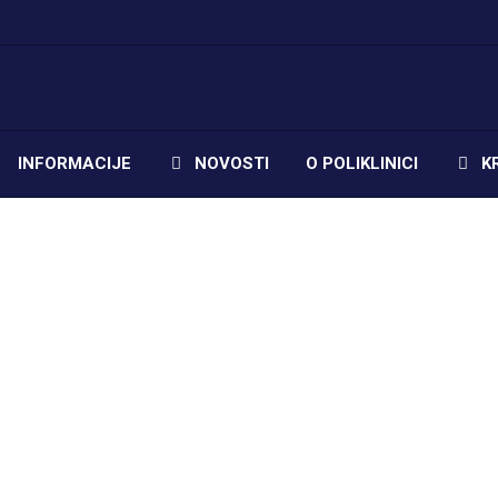
INFORMACIJE
NOVOSTI
O POLIKLINICI
K