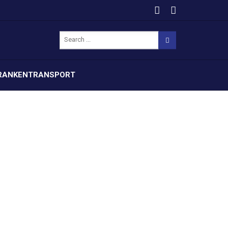
RANKENTRANSPORT