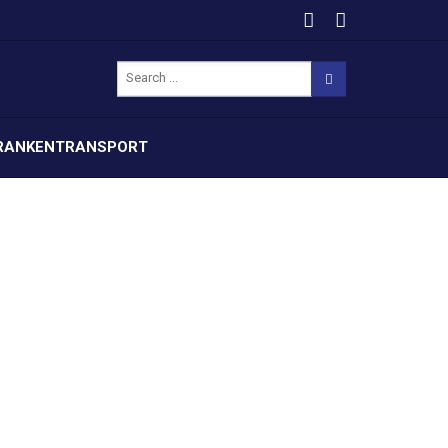
RANKENTRANSPORT