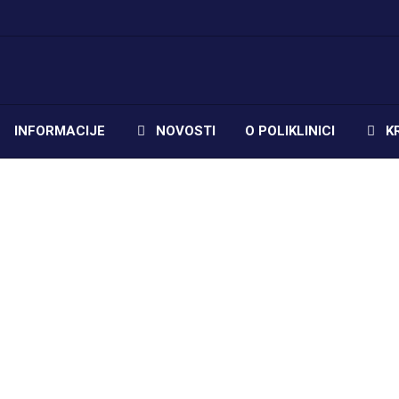
INFORMACIJE
NOVOSTI
O POLIKLINICI
K