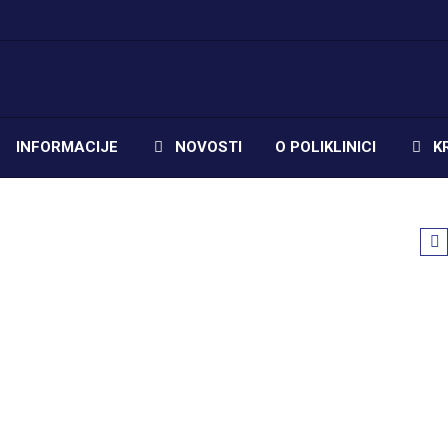
INFORMACIJE
NOVOSTI
O POLIKLINICI
K