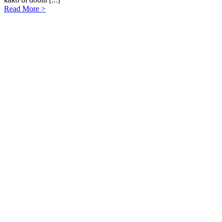
Read More >